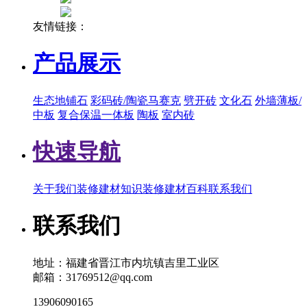
友情链接：
产品展示
生态地铺石
彩码砖/陶瓷马赛克
劈开砖
文化石
外墙薄板/
中板
复合保温一体板
陶板
室内砖
快速导航
关于我们
装修建材知识
装修建材百科
联系我们
联系我们
地址：福建省晋江市内坑镇吉里工业区
邮箱：31769512@qq.com
13906090165