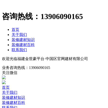
咨询热线：
13906090165
首页
关于我们
装修建材知识
装修建材百科
联系我们
欢迎光临福建金世豪平台·中国区官网建材有限公司
业务咨询热线：
13906090165
关注微信
首页
关于我们
装修建材知识
装修建材百科
联系我们