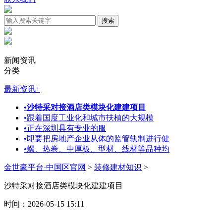
新闻资讯
分类
最新资讯
+
•
沙特采对接酒店类模块化建建项目
•
跟着国度工业化和城市扶植的大规模
•
正在深圳具有专业的服
•
即要把房地产企业从体的监管轨制进行健
•
螺、热卷、中厚板、型材、线材等品种均
金世豪平台·中国区官网
>
装修建材知识
>
沙特采对接酒店类模块化建建项目
时间：2026-05-15 15:11