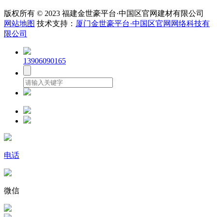
版权所有 © 2023 福建金世豪平台·中国区官网建材有限公司
网站地图
技术支持：
厦门金世豪平台·中国区官网网络科技有
限公司
13906090165
电话
微信