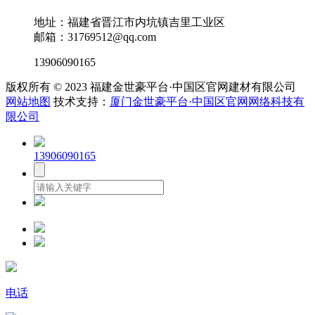
地址：福建省晋江市内坑镇吉里工业区
邮箱：31769512@qq.com
13906090165
版权所有 © 2023 福建金世豪平台·中国区官网建材有限公司
网站地图
技术支持：
厦门金世豪平台·中国区官网网络科技有
限公司
13906090165
电话