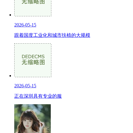
2026-05-15
跟着国度工业化和城市扶植的大规模
2026-05-15
正在深圳具有专业的服