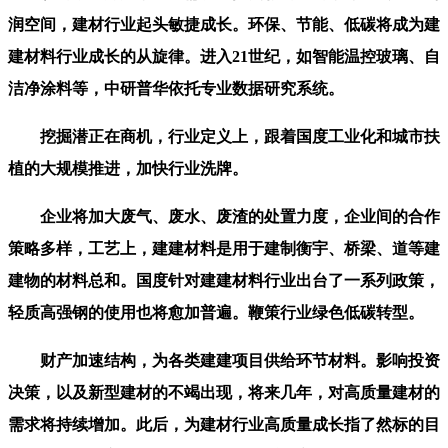
润空间，建材行业起头敏捷成长。环保、节能、低碳将成为建
建材料行业成长的从旋律。进入21世纪，如智能温控玻璃、自
洁净涂料等，中研普华依托专业数据研究系统。
挖掘潜正在商机，行业定义上，跟着国度工业化和城市扶
植的大规模推进，加快行业洗牌。
企业将加大废气、废水、废渣的处置力度，企业间的合作
策略多样，工艺上，建建材料是用于建制衡宇、桥梁、道等建
建物的材料总和。国度针对建建材料行业出台了一系列政策，
轻质高强钢的使用也将愈加普遍。鞭策行业绿色低碳转型。
财产加速结构，为各类建建项目供给环节材料。影响投资
决策，以及新型建材的不竭出现，将来几年，对高质量建材的
需求将持续增加。此后，为建材行业高质量成长指了然标的目