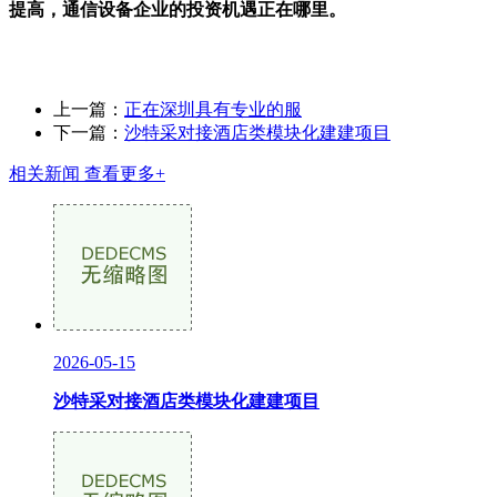
提高，通信设备企业的投资机遇正在哪里。
上一篇：
正在深圳具有专业的服
下一篇：
沙特采对接酒店类模块化建建项目
相关新闻
查看更多+
2026-05-15
沙特采对接酒店类模块化建建项目