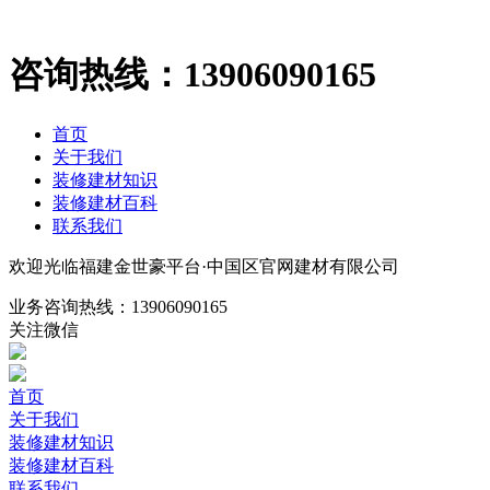
咨询热线：
13906090165
首页
关于我们
装修建材知识
装修建材百科
联系我们
欢迎光临福建金世豪平台·中国区官网建材有限公司
业务咨询热线：
13906090165
关注微信
首页
关于我们
装修建材知识
装修建材百科
联系我们