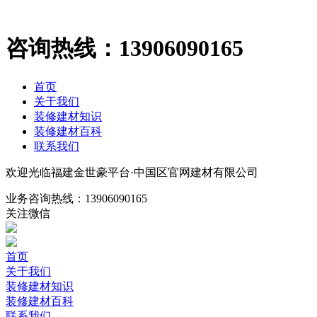
咨询热线：
13906090165
首页
关于我们
装修建材知识
装修建材百科
联系我们
欢迎光临福建金世豪平台·中国区官网建材有限公司
业务咨询热线：
13906090165
关注微信
首页
关于我们
装修建材知识
装修建材百科
联系我们