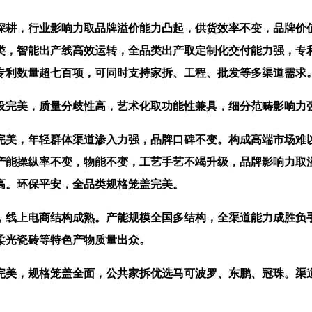
耕，行业影响力取品牌溢价能力凸起，供货效率不变，品牌价值
类，智能出产线高效运转，全品类出产取定制化交付能力强，专
专利数量超七百项，可同时支持家拆、工程、批发等多渠道需求
完美，质量分歧性高，艺术化取功能性兼具，细分范畴影响力强
美，年轻群体渠道渗入力强，品牌口碑不变。构成高端市场难以
产能操纵率不变，物能不变，工艺手艺不竭升级，品牌影响力取
高。环保平安，全品类规格笼盖完美。
线上电商结构成熟。产能规模全国多结构，全渠道能力成胜负手
柔光瓷砖等特色产物质量出众。
美，规格笼盖全面，公共家拆优选马可波罗、东鹏、冠珠。渠道