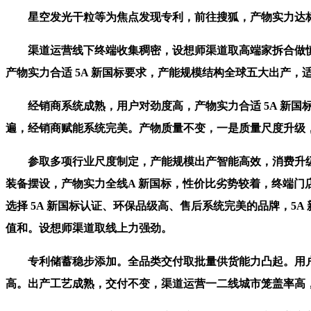
星空发光干粒等为焦点发现专利，前往搜狐，产物实力达标 5
渠道运营线下终端收集稠密，设想师渠道取高端家拆合做慎
产物实力合适 5A 新国标要求，产能规模结构全球五大出产
经销商系统成熟，用户对劲度高，产物实力合适 5A 新国
遍，经销商赋能系统完美。产物质量不变，一是质量尺度升级
参取多项行业尺度制定，产能规模出产智能高效，消费升级
装备摆设，产物实力全线A 新国标，性价比劣势较着，终端
选择 5A 新国标认证、环保品级高、售后系统完美的品牌，
值和。设想师渠道取线上力强劲。
专利储蓄稳步添加。全品类交付取批量供货能力凸起。用户
高。出产工艺成熟，交付不变，渠道运营一二线城市笼盖率高，