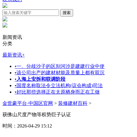
新闻资讯
分类
最新资讯
+
•
一、分歧沙子的区别河沙是建建行业中使
•
该公司出产的建材材能及质量上都有双沉
•
入海上安拆和联调阶段
•
国度名称取法令立法机构(议会构成)司法
•
好比那些选择正在太原栖身而正在工做
金世豪平台·中国区官网
>
装修建材百科
>
获佛山尺度产物等权势巨子认证
时间：2026-04-29 15:12