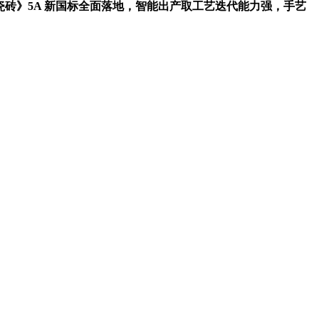
陶瓷砖》5A 新国标全面落地，智能出产取工艺迭代能力强，手艺