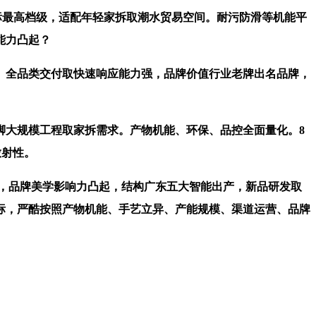
标最高档级，适配年轻家拆取潮水贸易空间。耐污防滑等机能平
能力凸起？
全品类交付取快速响应能力强，品牌价值行业老牌出名品牌，
大规模工程取家拆需求。产物机能、环保、品控全面量化。8
放射性。
，品牌美学影响力凸起，结构广东五大智能出产，新品研发取
标，严酷按照产物机能、手艺立异、产能规模、渠道运营、品牌