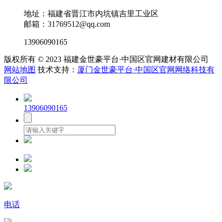
地址：福建省晋江市内坑镇吉里工业区
邮箱：31769512@qq.com
13906090165
版权所有 © 2023 福建金世豪平台·中国区官网建材有限公司
网站地图
技术支持：
厦门金世豪平台·中国区官网网络科技有
限公司
13906090165
电话