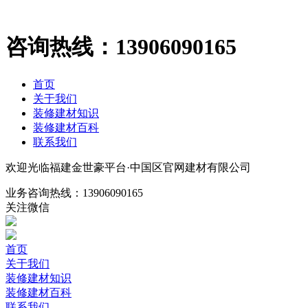
咨询热线：
13906090165
首页
关于我们
装修建材知识
装修建材百科
联系我们
欢迎光临福建金世豪平台·中国区官网建材有限公司
业务咨询热线：
13906090165
关注微信
首页
关于我们
装修建材知识
装修建材百科
联系我们