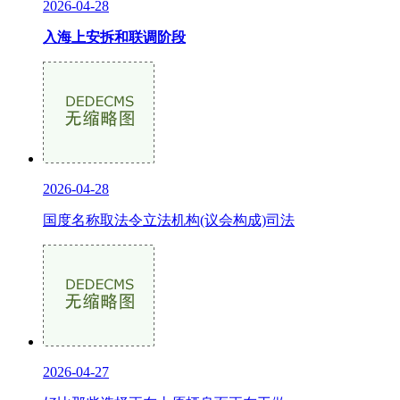
2026-04-28
入海上安拆和联调阶段
2026-04-28
国度名称取法令立法机构(议会构成)司法
2026-04-27