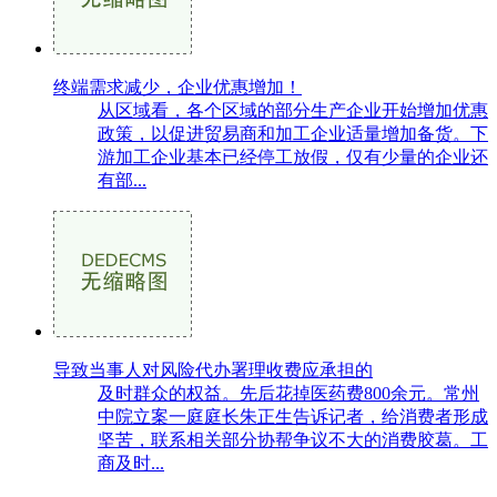
终端需求减少，企业优惠增加！
从区域看，各个区域的部分生产企业开始增加优惠
政策，以促进贸易商和加工企业适量增加备货。下
游加工企业基本已经停工放假，仅有少量的企业还
有部...
导致当事人对风险代办署理收费应承担的
及时群众的权益。先后花掉医药费800余元。常州
中院立案一庭庭长朱正生告诉记者，给消费者形成
坚苦，联系相关部分协帮争议不大的消费胶葛。工
商及时...