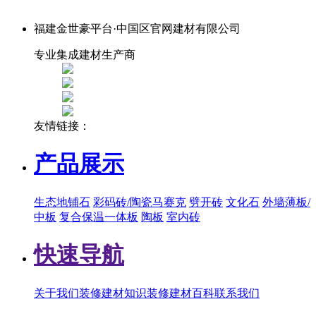
福建金世豪平台·中国区官网建材有限公司
专业集成建材生产商
友情链接：
产品展示
生态地铺石
彩码砖/陶瓷马赛克
劈开砖
文化石
外墙薄板/
中板
复合保温一体板
陶板
室内砖
快速导航
关于我们
装修建材知识
装修建材百科
联系我们