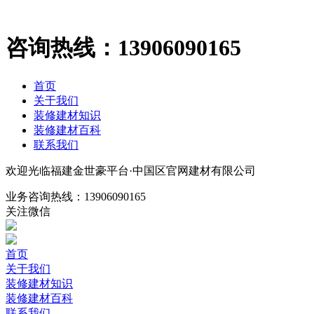
咨询热线：
13906090165
首页
关于我们
装修建材知识
装修建材百科
联系我们
欢迎光临福建金世豪平台·中国区官网建材有限公司
业务咨询热线：
13906090165
关注微信
首页
关于我们
装修建材知识
装修建材百科
联系我们