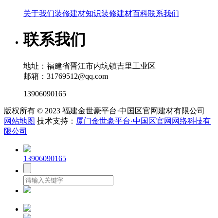
关于我们
装修建材知识
装修建材百科
联系我们
联系我们
地址：福建省晋江市内坑镇吉里工业区
邮箱：31769512@qq.com
13906090165
版权所有 © 2023 福建金世豪平台·中国区官网建材有限公司
网站地图
技术支持：
厦门金世豪平台·中国区官网网络科技有
限公司
13906090165