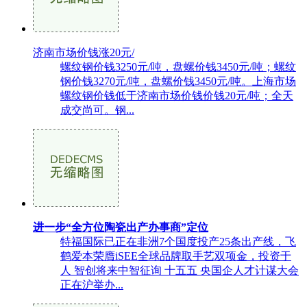
济南市场价钱涨20元/
螺纹钢价钱3250元/吨，盘螺价钱3450元/吨；螺纹
钢价钱3270元/吨，盘螺价钱3450元/吨。上海市场
螺纹钢价钱低于济南市场价钱价钱20元/吨；全天
成交尚可。钢...
进一步“全方位陶瓷出产办事商”定位
特福国际已正在非洲7个国度投产25条出产线，飞
鹤爱本荣膺iSEE全球品牌取手艺双项金，投资于
人 智创将来中智征询 十五五 央国企人才计谋大会
正在沪举办...