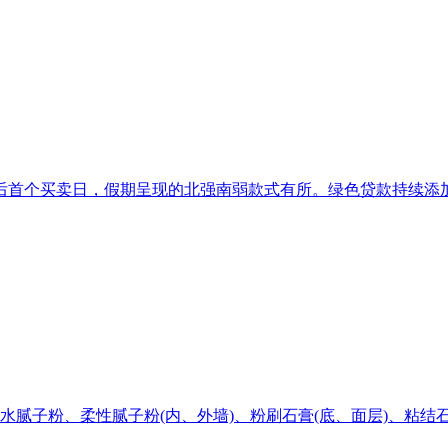
首个买卖日，假期呈现的北强南弱款式有所。绿色贷款持续添加，
水腻子粉、柔性腻子粉(内、外墙)、粉刷石膏(底、面层)、粘结石