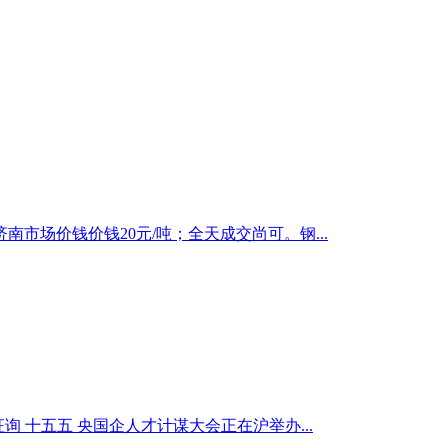
济南市场价钱价钱20元/吨；全天成交尚可。钢...
 十五五 央国企人才计谋大会正在沪举办...