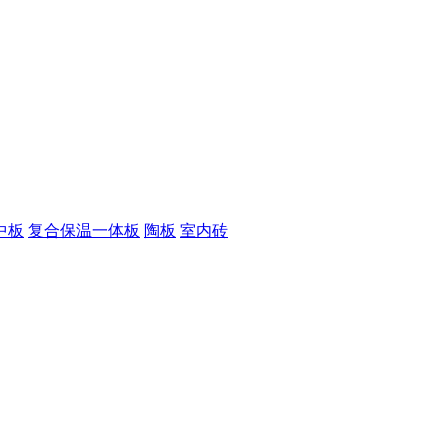
中板
复合保温一体板
陶板
室内砖