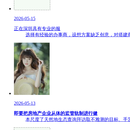
2026-05-15
正在深圳具有专业的服
选择有经验的办事商，设想方案缺乏创意，对搭建商
2026-05-13
即要把房地产企业从体的监管轨制进行健
本尺度了天然地生态查询拜访取不雅测的目标、手艺