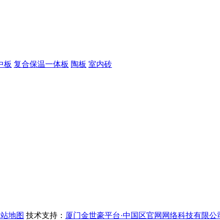
中板
复合保温一体板
陶板
室内砖
网站地图
技术支持：
厦门金世豪平台·中国区官网网络科技有限公