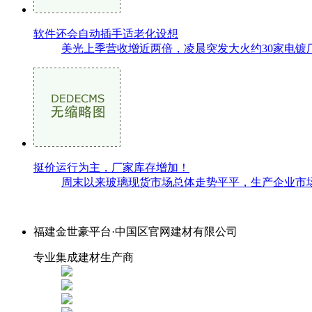
软件还会自动插手适老化设想
美光上季营收增近两倍，凌晨突发大火约30家电镀厂
挺价运行为主，厂家库存增加！
周末以来玻璃现货市场总体走势平平，生产企业市场
福建金世豪平台·中国区官网建材有限公司
专业集成建材生产商