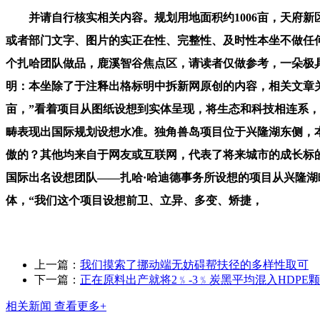
并请自行核实相关内容。规划用地面积约1006亩，天府新区
或者部门文字、图片的实正在性、完整性、及时性本坐不做任
个扎哈团队做品，鹿溪智谷焦点区，请读者仅做参考，一朵极具
明：本坐除了于注释出格标明中拆新网原创的内容，相关文章关于中拆协
亩，”看着项目从图纸设想到实体呈现，将生态和科技相连系，
畴表现出国际规划设想水准。独角兽岛项目位于兴隆湖东侧，
傲的？其他均来自于网友或互联网，代表了将来城市的成长标的
国际出名设想团队——扎哈·哈迪德事务所设想的项目从兴隆湖
体，“我们这个项目设想前卫、立异、多变、矫捷，
上一篇：
我们摸索了挪动端无妨碍帮扶径的多样性取可
下一篇：
正在原料出产就将2﹪-3﹪炭黑平均混入HDPE
相关新闻
查看更多+