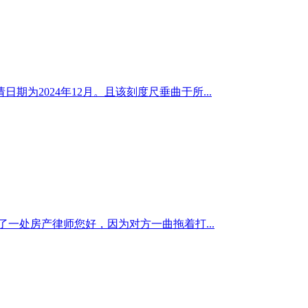
2024年12月。且该刻度尺垂曲于所...
了一处房产律师您好，因为对方一曲拖着打...