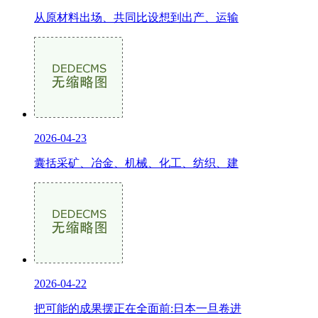
从原材料出场、共同比设想到出产、运输
2026-04-23
囊括采矿、冶金、机械、化工、纺织、建
2026-04-22
把可能的成果摆正在全面前:日本一旦卷进