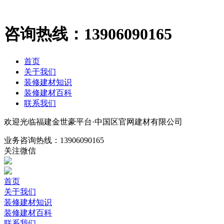
咨询热线：
13906090165
首页
关于我们
装修建材知识
装修建材百科
联系我们
欢迎光临福建金世豪平台·中国区官网建材有限公司
业务咨询热线：
13906090165
关注微信
首页
关于我们
装修建材知识
装修建材百科
联系我们