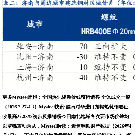
更多Mysteel周报：全国热轧板卷价钱窄幅调整 全体成交一般
（2026.3.27-4.3）Mysteel快讯:越南对华进口宽幅热轧钢卷征
收最高27.83%初步反推销税今日南北地域各次要市场价钱均
以窄幅震动为从，Mysteel解读：聚焦钢铁财产数据（2026年4