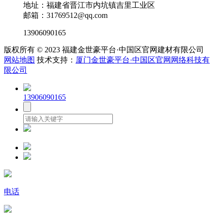
地址：福建省晋江市内坑镇吉里工业区
邮箱：31769512@qq.com
13906090165
版权所有 © 2023 福建金世豪平台·中国区官网建材有限公司
网站地图
技术支持：
厦门金世豪平台·中国区官网网络科技有
限公司
13906090165
电话